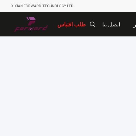
XIXIAN FORWARD TECHNOLOGY LTD
ر
اتصل بنا
طلب اقتباس