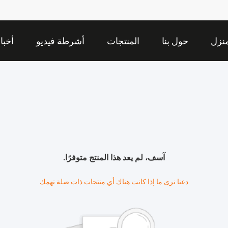
نزل
حول بنا
المنتجات
أشرطة فيديو
أخبا
آسف، لم يعد هذا المنتج متوفرًا.
دعنا نرى ما إذا كانت هناك أي منتجات ذات صلة تهمك