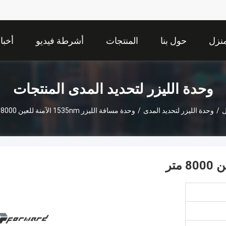
نزل
حول بنا
المنتجات
أشرطة فيديو
أخبا
وحدة الليزر لتحديد المدى المنتجات
ل
/
وحدة الليزر لتحديد المدى
/
وحدة مسافة الليزر 1535nm الآمنة للعين 8000 متر