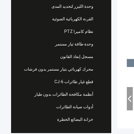
وحدة الليزر لتحديد المدى
القرنة الكهربائية الضوئية
نظام كاميرا PTZ
وحدة طاقة تيار مستمر
مسجل إنفاذ القانون
محرك كهربائي بتيار مستمر بدون فرشات
قطع غيار طائرات CJ-6
أنظمة مكافحة الطائرات بدون طيار
أدوات صيانة الطائرات
خزانة البضائع الخطرة