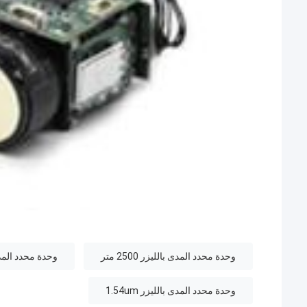
وحدة محدد المدى بالليزر 2500 متر
وحدة محدد المدى بالليز
وحدة محدد المدى بالليزر 1.54um