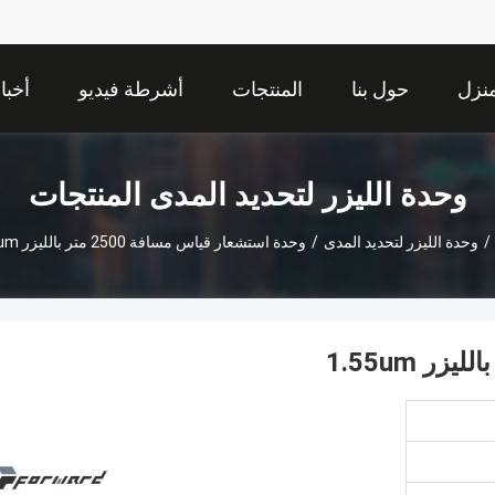
نزل
حول بنا
المنتجات
أشرطة فيديو
أخبا
وحدة الليزر لتحديد المدى المنتجات
/
وحدة الليزر لتحديد المدى
/
وحدة استشعار قياس مسافة 2500 متر بالليزر 1.55um