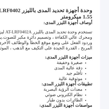
1.55 ميكرومتر
أوصاف أجهزة الليزر المدى:
تستخد
ومحرك عالي الكفاءة ، وتصميم دائرة مكبر للصوت.يمك
وردود الفعل على وضع موقع الخطأ والوظائف الأخرى ،
المريح ، القدرة الجيدة على التكيف مع الذهب ، الموثوقي
ميزات أجهزة الليزر المدى:
صغيرة وخفيفة
دقة عالية المدى
تأقلم جيد
موثوقية عالية
تطبيقات أجهزة الليزر المدى:
معدات الرؤية البصرية
نظام الكتروني ضوئي
الطائرات بدون طيار
مواصفات أجهزة الليزر المدى: