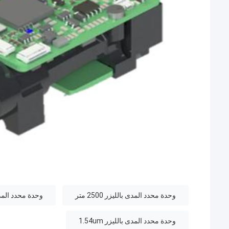
وحدة محدد المدى بالليزر 2500 متر
وحدة محدد المدى بالليز
وحدة محدد المدى بالليزر 1.54um