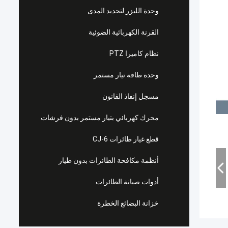
وحدة الليزر لتحديد المدى
القرنة الكهربائية الضوئية
نظام كاميرا PTZ
وحدة طاقة تيار مستمر
مسجل إنفاذ القانون
محرك كهربائي بتيار مستمر بدون فرشات
قطع غيار طائرات CJ-6
أنظمة مكافحة الطائرات بدون طيار
أدوات صيانة الطائرات
خزانة البضائع الخطرة