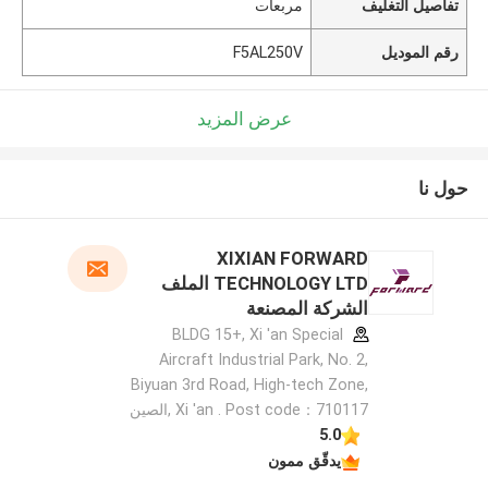
تفاصيل التغليف
مربعات
رقم الموديل
F5AL250V
عرض المزيد
حول نا
XIXIAN FORWARD
TECHNOLOGY LTD الملف
الشركة المصنعة
BLDG 15+, Xi 'an Special
Aircraft Industrial Park, No. 2,
Biyuan 3rd Road, High-tech Zone,
Xi 'an . Post code：710117 ,الصين
5.0
يدقّق ممون