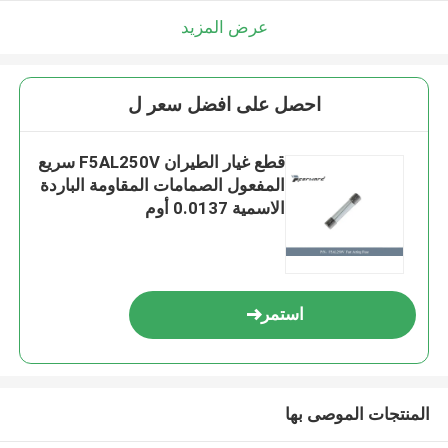
عرض المزيد
احصل على افضل سعر ل
قطع غيار الطيران F5AL250V سريع
المفعول الصمامات المقاومة الباردة
الاسمية 0.0137 أوم
استمر
المنتجات الموصى بها