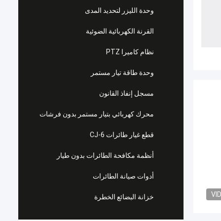
وحدة الليزر لتحديد المدى
القرنة الكهربائية الضوئية
نظام كاميرا PTZ
وحدة طاقة تيار مستمر
مسجل إنفاذ القانون
محرك كهربائي بتيار مستمر بدون فرشات
قطع غيار طائرات CJ-6
أنظمة مكافحة الطائرات بدون طيار
أدوات صيانة الطائرات
VI
خزانة البضائع الخطرة