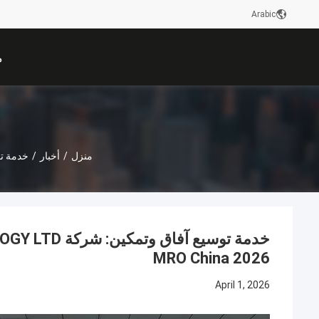
Arabic
م
منزل
/
أخبار
/
خدمة توسيع آفاق وتم
MRO China 2026
April 1, 2026