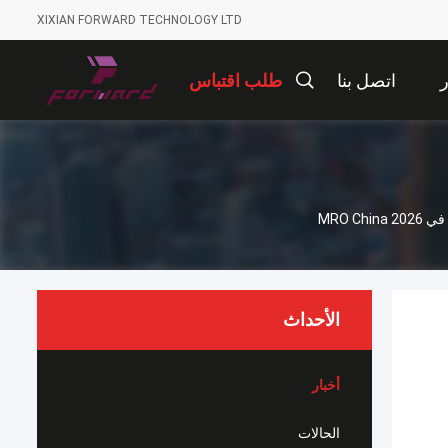
XIXIAN FORWARD TECHNOLOGY LTD
ر
اتصل بنا
طلب اقتباس
الأحداث
أخبار
الحالات