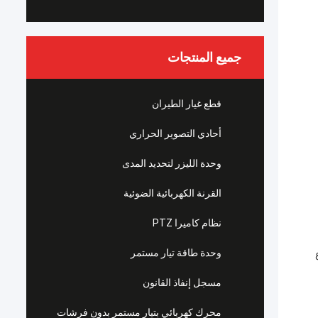
جميع المنتجات
قطع غيار الطيران
أحادي التصوير الحراري
وحدة الليزر لتحديد المدى
القرنة الكهربائية الضوئية
نظام كاميرا PTZ
وحدة طاقة تيار مستمر
مسجل إنفاذ القانون
محرك كهربائي بتيار مستمر بدون فرشات