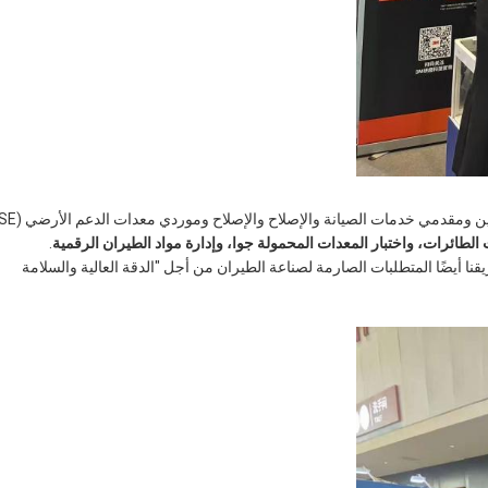
لطائرات، واختبار المعدات المحمولة جوا، وإدارة مواد الطيران الرقمية
.
قنا أيضًا المتطلبات الصارمة لصناعة الطيران من أجل "الدقة العالية والسلامة